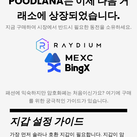
POODLANA는 이제 다음 거
래소에 상장되었습니다.
지금 구매하여 시장에서 반드시 필요한 동전을 소유하세요.
패션에 익숙하지만 암호화폐는 처음이신가요? 여기에 구매
를 위한 궁극적인 가이드가 있습니다.
지갑 설정 가이드
가장 먼저 솔라나 호환 지갑이 필요합니다. 지갑이 암