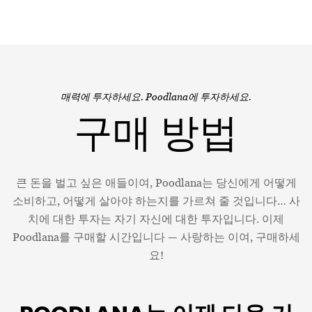
매력에 투자하세요. Poodlana에 투자하세요.
구매 방법
큰 돈을 벌고 싶은 애들이여, Poodlana는 당신에게 어떻게
소비하고, 어떻게 살아야 하는지를 가르쳐 줄 것입니다… 사
치에 대한 투자는 자기 자신에 대한 투자입니다. 이제
Poodlana를 구매할 시간입니다 — 사랑하는 이여, 구매하세
요!