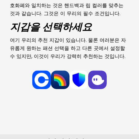
호화폐와 일치하는 것은 핸드백과 립 컬러를 맞추는
것과 같습니다. 그것은 이 무리의 필수 조건입니다.
지갑을 선택하세요
여기 우리의 추천 지갑이 있습니다. 물론 여러분은 자
유롭게 원하는 패션 선택을 하고 다른 곳에서 설정할
수 있지만, 이것이 우리가 강력히 추천하는 것입니다.